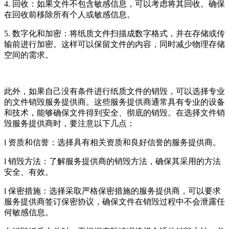
4. 回收：如果文件不包含敏感信息，可以考虑将其回收。确保
在回收前移除所有个人或敏感信息。
5. 数字化和加密：将纸质文件扫描成数字格式，并在存储或传
输前进行加密。这样可以保留文件的内容，同时减少物理存储
空间的需求。
此外，如果自己没有条件进行纸质文件的销毁，可以选择专业
的文件销毁服务提供商。这些服务提供商通常具有专业的设备
和技术，能够确保文件得到安全、彻底的销毁。在选择文件销
毁服务提供商时，要注意以下几点：
l 资质和信誉：选择具有相关资质和良好信誉的服务提供商。
l 销毁方法：了解服务提供商的销毁方法，确保其采用的方法
安全、有效。
l 保密措施：选择采取严格保密措施的服务提供商，可以要求
服务提供商签订保密协议，确保文件在销毁过程中不会泄露任
何敏感信息。