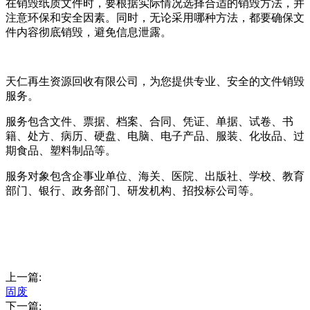
在销毁纸质文件时，要根据实际情况选择合适的销毁方法，并
注意环保和安全因素。同时，无论采用哪种方法，都要确保文
件内容彻底销毁，避免信息泄露。
天仁再生资源回收有限公司，为您提供专业、安全的文件销毁
服务。
服务包含文件、票据、档案、合同、凭证、单据、试卷、书
籍、处方、病历、硬盘、电脑、电子产品、服装、化妆品、过
期食品、塑料制品等。
服务对象包含企事业单位、海关、医院、出版社、学校、教育
部门、银行、政务部门、研发机构、招投标公司等。
上一篇:
固废
下一篇: