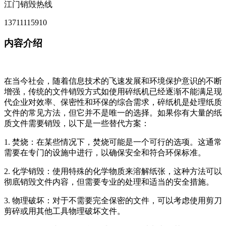
江门销毁热线
13711115910
内容介绍
在当今社会，随着信息技术的飞速发展和环境保护意识的不断
增强，传统的文件销毁方式如使用碎纸机已经逐渐不能满足现
代企业对效率、保密性和环保的综合需求，碎纸机是处理纸质
文件的常见方法，但它并不是唯一的选择。如果你有大量的纸
质文件需要销毁，以下是一些替代方案：
1. 焚烧：在某些情况下，焚烧可能是一个可行的选项。这通常
需要在专门的设施中进行，以确保安全和符合环保标准。
2. 化学销毁：使用特殊的化学物质来溶解纸张，这种方法可以
彻底销毁文件内容，但需要专业的处理和适当的安全措施。
3. 物理破坏：对于不需要完全保密的文件，可以考虑使用剪刀
剪碎或用其他工具物理破坏文件。