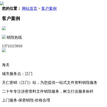
您的位置：
网站首页
>
客户案例
客户案例
销毁热线
13711115910
海关
城市服务点：江门
天仁密销（江门）站，为您提供一站式文件资料销毁服务
二十年专注涉密资料文件销毁服务，树立行业服务标杆
上门服务-保密销毁-价格合理