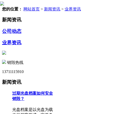
您的位置：
网站首页
>
新闻资讯
>
业界资讯
新闻资讯
公司动态
业界资讯
销毁热线
13711115910
新闻资讯
过期光盘档案如何安全
销毁？
光盘档案是以光盘为载