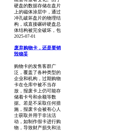
硬盘的数据存储在盘片
上的磁体涂层中，通过
冲孔破坏盘片的物理结
构，或直接碾碎硬盘总
体结构被完全破坏，包
2025-07-01
废弃购物卡，还是要销
毁稳妥
购物卡的发售客群广
泛，覆盖了各种类型的
企业和机构，过期购物
卡在仓库中被不当存
放，报废卡上仍可能存
储着卡号和余额等数
据。若是不采取任何措
施，报废卡会被有心人
士获取并用于非法活
动，如制作假卡进行购
物，导致财产损失和法