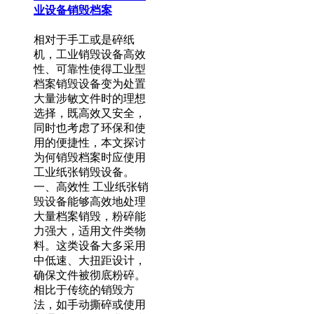
业设备销毁档案
相对于手工或是碎纸
机，工业销毁设备高效
性、可靠性使得工业型
档案销毁设备变为处置
大量涉敏文件时的理想
选择，既高效又安全，
同时也考虑了环保和使
用的便捷性，本文探讨
为何销毁档案时应使用
工业纸张销毁设备。
一、高效性 工业纸张销
毁设备能够高效地处理
大量档案销毁，粉碎能
力强大，适用文件类物
料。这类设备大多采用
中低速、大扭距设计，
确保文件被彻底粉碎。
相比于传统的销毁方
法，如手动撕碎或使用