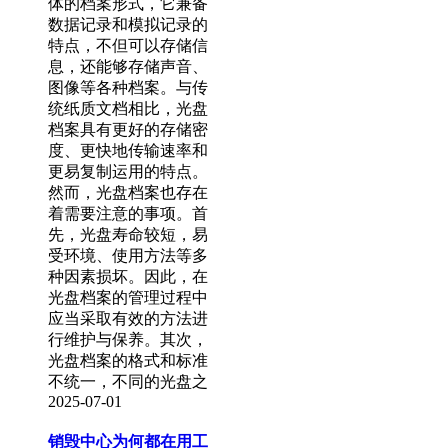
体的档案形式，它兼备
数据记录和模拟记录的
特点，不但可以存储信
息，还能够存储声音、
图像等各种档案。与传
统纸质文档相比，光盘
档案具有更好的存储密
度、更快地传输速率和
更易复制运用的特点。
然而，光盘档案也存在
着需要注意的事项。首
先，光盘寿命较短，易
受环境、使用方法等多
种因素损坏。因此，在
光盘档案的管理过程中
应当采取有效的方法进
行维护与保养。其次，
光盘档案的格式和标准
不统一，不同的光盘之
2025-07-01
销毁中心为何都在用工