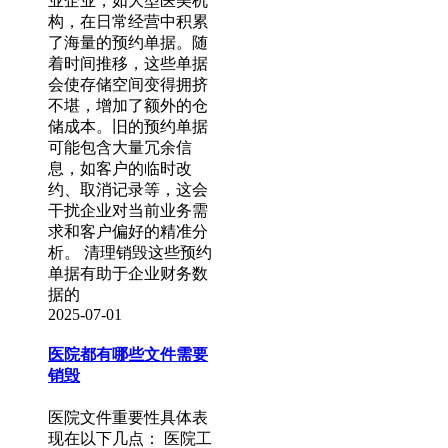
业企业，如大型医美机
构，在日常经营中积累
了海量的预约单据。随
着时间推移，这些单据
会使存储空间变得拥挤
不堪，增加了额外的仓
储成本。旧的预约单据
可能包含大量冗余信
息，如客户的临时改
约、取消记录等，这会
干扰企业对当前业务需
求和客户偏好的精准分
析。 清理销毁这些预约
单据有助于企业财务数
据的
2025-07-01
医院都有哪些文件需要
销毁
医院文件重要性具体表
现在以下几点： 医院工