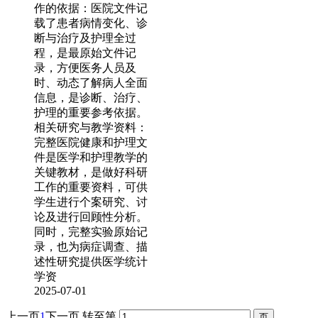
作的依据：医院文件记
载了患者病情变化、诊
断与治疗及护理全过
程，是最原始文件记
录，方便医务人员及
时、动态了解病人全面
信息，是诊断、治疗、
护理的重要参考依据。
相关研究与教学资料：
完整医院健康和护理文
件是医学和护理教学的
关键教材，是做好科研
工作的重要资料，可供
学生进行个案研究、讨
论及进行回顾性分析。
同时，完整实验原始记
录，也为病症调查、描
述性研究提供医学统计
学资
2025-07-01
上一页
1
下一页
转至第