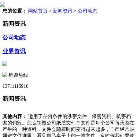
您的位置：
网站首页
>
新闻资讯
>
公司动态
新闻资讯
公司动态
业界资讯
销毁热线
13711115910
新闻资讯
其他内容
： 适用于任何条件的涉密文件、保密资料、机密档
案的销毁。怎么销毁公司纸质文件？文件是每个公司每天都在
产生的一种资料，文件会随着时间变得越来越多，自己经常被
埋进文件堆里，看见自己桌子上的一堆文件，有时候我们要使