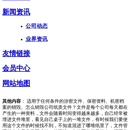
新闻资讯
公司动态
业界资讯
友情链接
会员中心
网站地图
其他内容
： 适用于任何条件的涉密文件、保密资料、机密档
案的销毁。怎么销毁公司纸质文件？文件是每个公司每天都在
产生的一种资料，文件会随着时间变得越来越多，自己经常被
埋进文件堆里，看见自己桌子上的一堆文件，有时候我们要使
用这个文件的时候找不到，不知道混进了哪堆纸里了，文件管