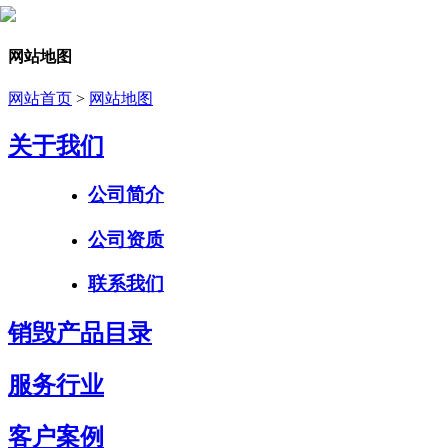
网站地图
网站首页
>
网站地图
关于我们
公司简介
公司资质
联系我们
销毁产品目录
服务行业
客户案例