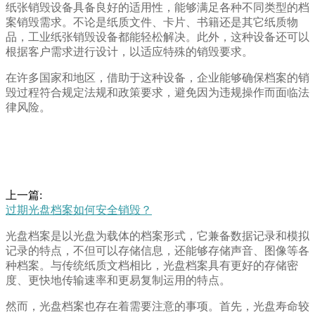
纸张销毁设备具备良好的适用性，能够满足各种不同类型的档
案销毁需求。不论是纸质文件、卡片、书籍还是其它纸质物
品，工业纸张销毁设备都能轻松解决。此外，这种设备还可以
根据客户需求进行设计，以适应特殊的销毁要求。
在许多国家和地区，借助于这种设备，企业能够确保档案的销
毁过程符合规定法规和政策要求，避免因为违规操作而面临法
律风险。
上一篇:
过期光盘档案如何安全销毁？
光盘档案是以光盘为载体的档案形式，它兼备数据记录和模拟
记录的特点，不但可以存储信息，还能够存储声音、图像等各
种档案。与传统纸质文档相比，光盘档案具有更好的存储密
度、更快地传输速率和更易复制运用的特点。
然而，光盘档案也存在着需要注意的事项。首先，光盘寿命较