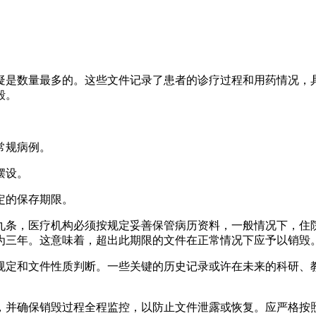
疑是数量最多的。这些文件记录了患者的诊疗过程和用药情况，
毁。
常规病例。
摆设。
定的保存期限。
九条，医疗机构必须按规定妥善保管病历资料，一般情况下，住
为三年。这意味着，超出此期限的文件在正常情况下应予以销毁
规定和文件性质判断。一些关键的历史记录或许在未来的科研、
，并确保销毁过程全程监控，以防止文件泄露或恢复。应严格按