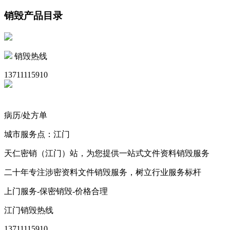
销毁产品目录
销毁热线
13711115910
病历/处方单
城市服务点：江门
天仁密销（江门）站，为您提供一站式文件资料销毁服务
二十年专注涉密资料文件销毁服务，树立行业服务标杆
上门服务-保密销毁-价格合理
江门销毁热线
13711115910