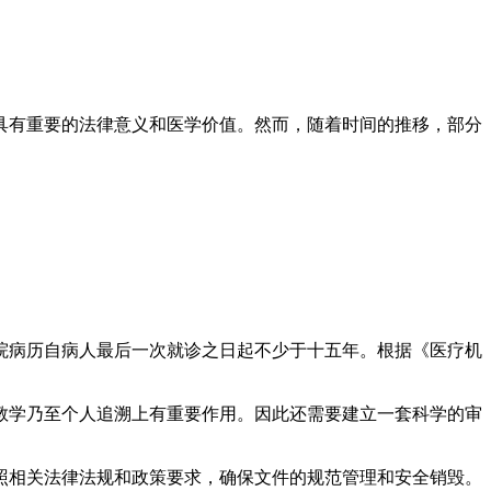
具有重要的法律意义和医学价值。然而，随着时间的推移，部分
院病历自病人最后一次就诊之日起不少于十五年。根据《医疗机
。
教学乃至个人追溯上有重要作用。因此还需要建立一套科学的审
照相关法律法规和政策要求，确保文件的规范管理和安全销毁。