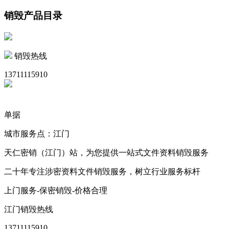
销毁产品目录
销毁热线
13711115910
单据
城市服务点：江门
天仁密销（江门）站，为您提供一站式文件资料销毁服务
二十年专注涉密资料文件销毁服务，树立行业服务标杆
上门服务-保密销毁-价格合理
江门销毁热线
13711115910