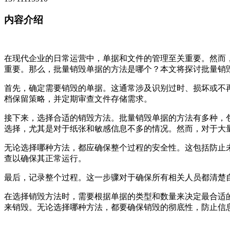
内容介绍
在现代企业的日常运营中，单据和文件的管理至关重要。然而
重要。那么，批量销毁单据的方法是哪个？本文将探讨批量销
首先，确定需要销毁的单据。这通常涉及识别过时、损坏或不
档保留策略，并定期审查文件存储需求。
接下来，选择合适的销毁方法。批量销毁单据的方法有多种，
选择，尤其是对于纸张和敏感信息不多的情况。然而，对于大
无论选择哪种方法，都应确保整个过程的安全性。这包括防止
查以确保其正常运行。
最后，记录整个过程。这一步骤对于确保所有相关人员都清楚
在选择销毁方法时，需要根据单据的类型和数量来决定最合适
来销毁。无论选择哪种方法，都要确保销毁的彻底性，防止信