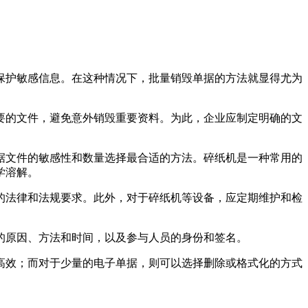
保护敏感信息。在这种情况下，批量销毁单据的方法就显得尤为
要的文件，避免意外销毁重要资料。为此，企业应制定明确的文
据文件的敏感性和数量选择最合适的方法。碎纸机是一种常用的
学溶解。
的法律和法规要求。此外，对于碎纸机等设备，应定期维护和检
的原因、方法和时间，以及参与人员的身份和签名。
高效；而对于少量的电子单据，则可以选择删除或格式化的方式