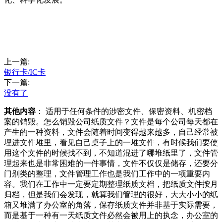
上一篇:
银行卡/IC卡
下一篇:
没有了
其他内容
： 适用于任何条件的涉密文件、保密资料、机密档
案的销毁。怎么销毁公司纸质文件？文件是每个公司每天都在
产生的一种资料，文件会随着时间变得越来越多，自己经常被
埋进文件堆里，看见自己桌子上的一堆文件，有时候我们要使
用这个文件的时候找不到，不知道混进了哪堆纸里了，文件管
理起来也是非常困难的一件事情，文件不仅仅是储存，还要分
门别类的整理，文件管理工作也是我们工作中的一项重要内
容。我们在工作中一定要定期整理纸质文档，把纸质文件按月
归档，但是我们会发现，就算我们管理的很好，大大小小的纸
箱又堆满了办公室的角落，保存纸质文件并非基于实际需要，
而是基于一种有一天纸质文件必然会被用上的执念，办公室的