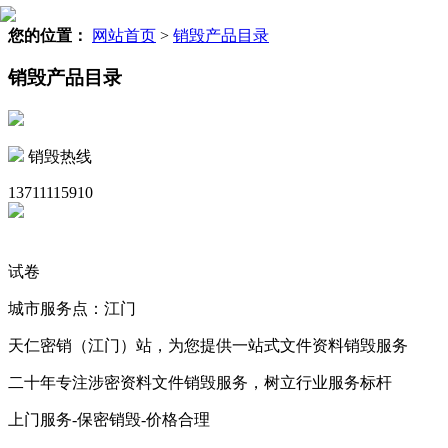
您的位置：
网站首页
>
销毁产品目录
销毁产品目录
销毁热线
13711115910
试卷
城市服务点：江门
天仁密销（江门）站，为您提供一站式文件资料销毁服务
二十年专注涉密资料文件销毁服务，树立行业服务标杆
上门服务-保密销毁-价格合理